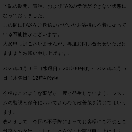
下記の期間、電話、およびFAXの受信ができない状態に
なっておりました。
この間にFAXをご送信いただいたお客様は不着になって
いる可能性がございます。
大変申し訳ございませんが、再度お問い合わせいただけ
ますようお願い申し上げます。
2025年4月16日（水曜日）20時00分頃 ～ 2025年4月17
日（木曜日）12時47分頃
今後はこのような事態が二度と発生しないよう、システ
ムの監視と保守においてさらなる改善策を講じてまいり
ます。
改めまして、今回の不手際によってお客様にご不便とご
迷惑をおかけしましたことを深くお詫び申し上げます。