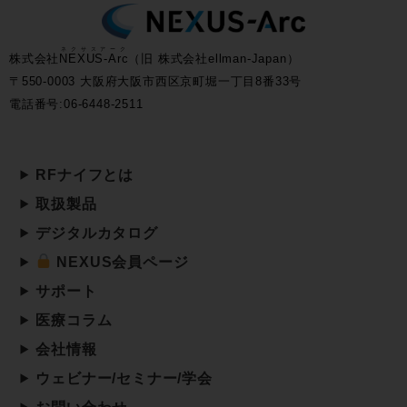
ネクサスアーク
株式会社
NEXUS-Arc
（旧 株式会社ellman-Japan）
〒550-0003 大阪府大阪市西区京町堀一丁目8番33号
電話番号:06-6448-2511
RFナイフとは
取扱製品
デジタルカタログ
NEXUS会員ページ
サポート
医療コラム
会社情報
ウェビナー/セミナー/学会