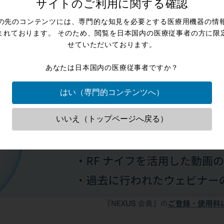
サイトのご利用に関する確認
追加して参ります。
の先のコンテンツには、専門的な知見を必要とする医療用機器の情
まれております。 そのため、閲覧を日本国内の医療従事者の方に限
せていただいております。
伴い、当動画の閲覧にはNEXUS会員の登録が必要になりま
あなたは日本国内の医療従事者ですか？
はい（専門的コンテンツへ）
いいえ（トップページへ戻る）