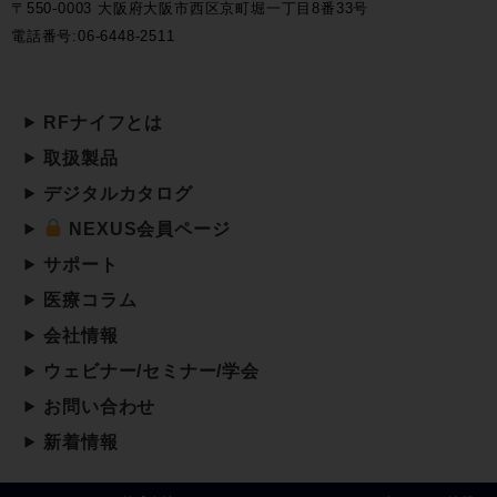
〒550-0003 大阪府大阪市西区京町堀一丁目8番33号
電話番号:06-6448-2511
RFナイフとは
取扱製品
デジタルカタログ
NEXUS会員ページ
サポート
医療コラム
会社情報
ウェビナー/セミナー/学会
お問い合わせ
新着情報