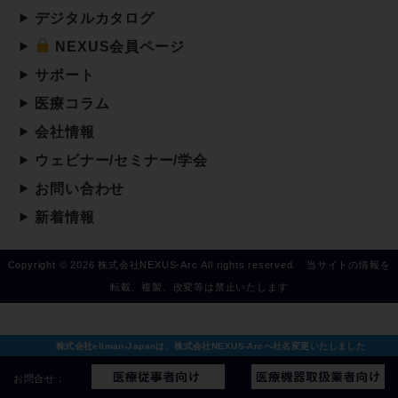
デジタルカタログ
NEXUS会員ページ
サポート
医療コラム
会社情報
ウェビナー/セミナー/学会
お問い合わせ
新着情報
Copyright © 2026 株式会社NEXUS-Arc All rights reserved. 当サイトの情報を
転載、複製、改変等は禁止いたします
株式会社ellman-Japanは、株式会社NEXUS-Arcへ社名変更いたしました
お問合せ：