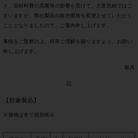
ト、原材料費の高騰等の影響を受けて、大変恐縮ではご
ざいますが、弊社製品の販売価格を変更させていただく
こととなりましたので、ご案内申し上げます。
事情をご賢察の上、何卒ご理解を賜りますよう、お願い
申し上げます。
敬具
記
【対象製品】
※価格は全て税別表示