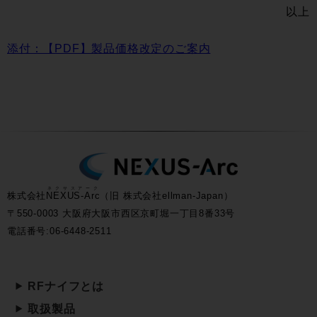
以上
添付：【PDF】製品価格改定のご案内
ネクサスアーク
株式会社
NEXUS-Arc
（旧 株式会社ellman-Japan）
〒550-0003 大阪府大阪市西区京町堀一丁目8番33号
電話番号:06-6448-2511
RFナイフとは
取扱製品