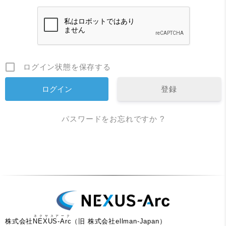
ログイン状態を保存する
登録
パスワードをお忘れですか ?
ネクサスアーク
株式会社
NEXUS-Arc
（旧 株式会社ellman-Japan）