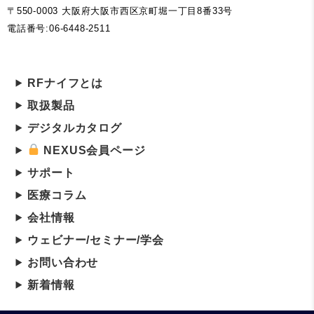
〒550-0003 大阪府大阪市西区京町堀一丁目8番33号
電話番号:06-6448-2511
RFナイフとは
取扱製品
デジタルカタログ
NEXUS会員ページ
サポート
医療コラム
会社情報
ウェビナー/セミナー/学会
お問い合わせ
新着情報