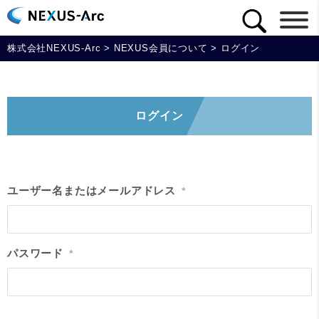
株式会社NEXUS-Arc
>
NEXUS会員について
>
ログイン
ログイン
ユーザー名またはメールアドレス
*
パスワード
*