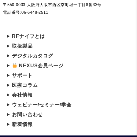
〒550-0003 大阪府大阪市西区京町堀一丁目8番33号
電話番号:06-6448-2511
RFナイフとは
取扱製品
デジタルカタログ
NEXUS会員ページ
サポート
医療コラム
会社情報
ウェビナー/セミナー/学会
お問い合わせ
新着情報