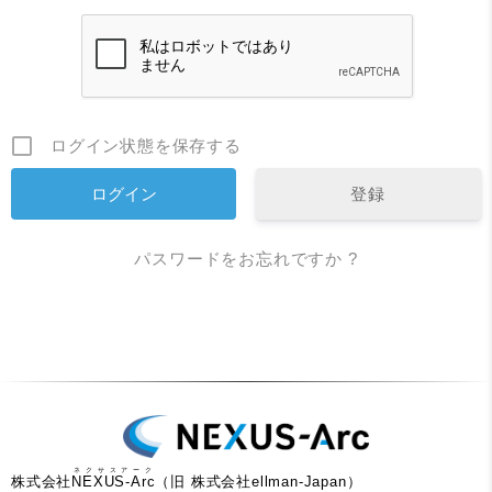
ログイン状態を保存する
登録
パスワードをお忘れですか ?
ネクサスアーク
株式会社
NEXUS-Arc
（旧 株式会社ellman-Japan）