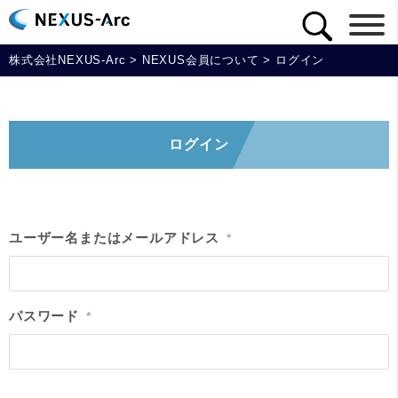
株式会社NEXUS-Arc
>
NEXUS会員について
>
ログイン
ログイン
ユーザー名またはメールアドレス
*
パスワード
*