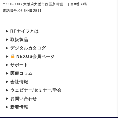
〒550-0003 大阪府大阪市西区京町堀一丁目8番33号
電話番号:06-6448-2511
RFナイフとは
取扱製品
デジタルカタログ
NEXUS会員ページ
サポート
医療コラム
会社情報
ウェビナー/セミナー/学会
お問い合わせ
新着情報