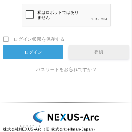
ログイン状態を保存する
登録
パスワードをお忘れですか ?
ネクサスアーク
株式会社
NEXUS-Arc
（旧 株式会社ellman-Japan）