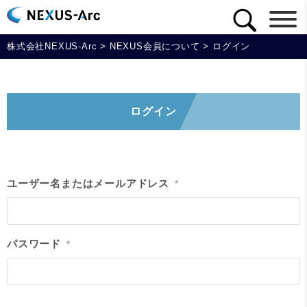
株式会社NEXUS-Arc
>
NEXUS会員について
>
ログイン
ログイン
ユーザー名またはメールアドレス
*
パスワード
*