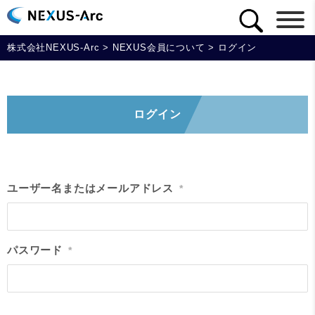
株式会社NEXUS-Arc
>
NEXUS会員について
>
ログイン
ログイン
ユーザー名またはメールアドレス
*
パスワード
*