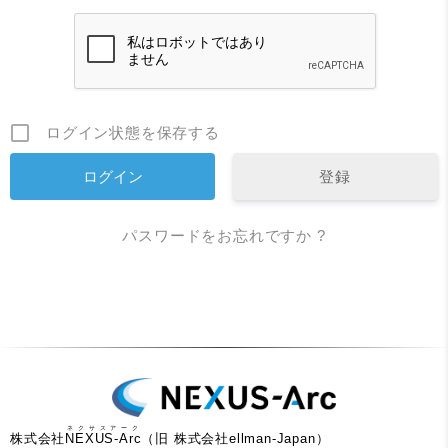
ログイン状態を保存する
登録
パスワードをお忘れですか ?
ネクサスアーク
株式会社
NEXUS-Arc
（旧 株式会社ellman-Japan）