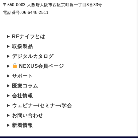
〒550-0003 大阪府大阪市西区京町堀一丁目8番33号
電話番号:06-6448-2511
RFナイフとは
取扱製品
デジタルカタログ
NEXUS会員ページ
サポート
医療コラム
会社情報
ウェビナー/セミナー/学会
お問い合わせ
新着情報