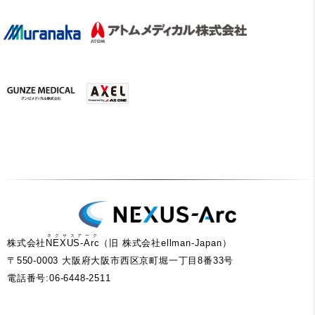
ネクサスアーク
株式会社
NEXUS-Arc
（旧 株式会社ellman-Japan）
〒550-0003 大阪府大阪市西区京町堀一丁目8番33号
電話番号:06-6448-2511