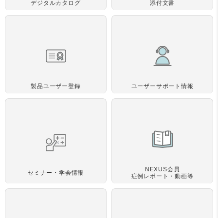
デジタルカタログ
添付文書
製品ユーザー登録
ユーザーサポート情報
NEXUS会員
セミナー・学会情報
症例レポート・動画等