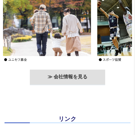
≫ 会社情報を見る
リンク