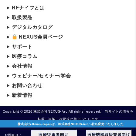
RFナイフとは
取扱製品
デジタルカタログ
NEXUS会員ページ
サポート
医療コラム
会社情報
ウェビナー/セミナー/学会
お問い合わせ
新着情報
Copyright © 2026 株式会社NEXUS-Arc All rights reserved. 当サイトの情報を
転載、複製、改変等は禁止いたします
株式会社ellman-Japanは、株式会社NEXUS-Arcへ社名変更いたしました
お問合せ：