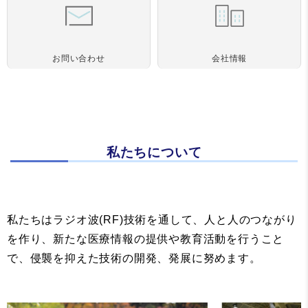
お問い合わせ
会社情報
私たちについて
私たちはラジオ波(RF)技術を通して、人と人のつながり
を作り、新たな医療情報の提供や教育活動を行うこと
で、侵襲を抑えた技術の開発、発展に努めます。