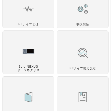
RFナイフとは
取扱製品
SurgiNEXUS
RFナイフ出力設定
サージネクサス