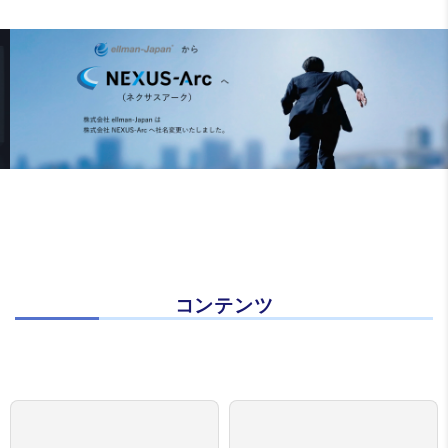
コンテンツ