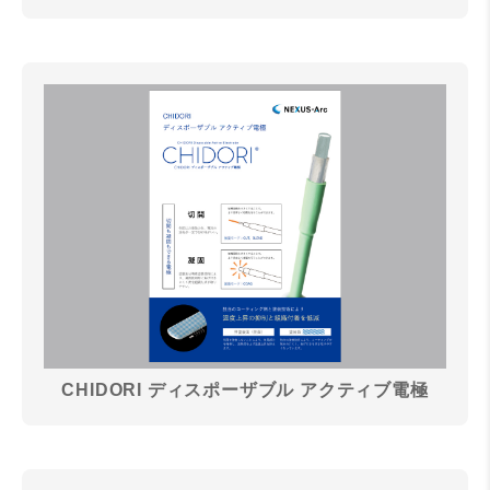
CHIDORI ディスポーザブル アクティブ電極