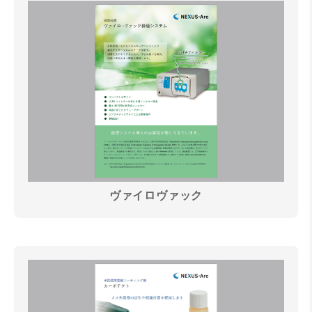
ヴァイロヴァック