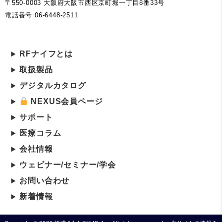
〒550-0003 大阪府大阪市西区京町堀一丁目8番33号
電話番号:06-6448-2511
RFナイフとは
取扱製品
デジタルカタログ
NEXUS会員ページ
サポート
医療コラム
会社情報
ウェビナー/セミナー/学会
お問い合わせ
新着情報