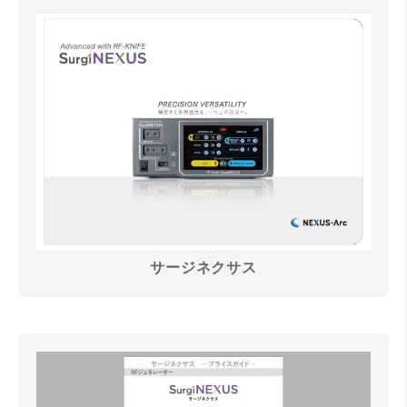
サージネクサス