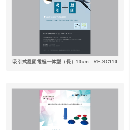
吸引式凝固電極一体型（長）13cm RF-SC110