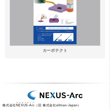
カーボテクト
ネクサスアーク
株式会社
NEXUS-Arc
（旧 株式会社ellman-Japan）