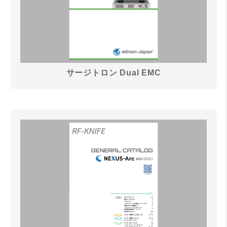
サージトロン Dual EMC