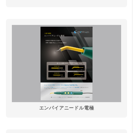
エンパイアニードル電極