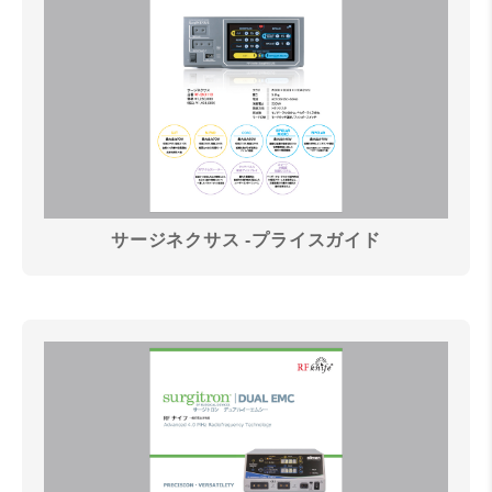
サージネクサス -プライスガイド