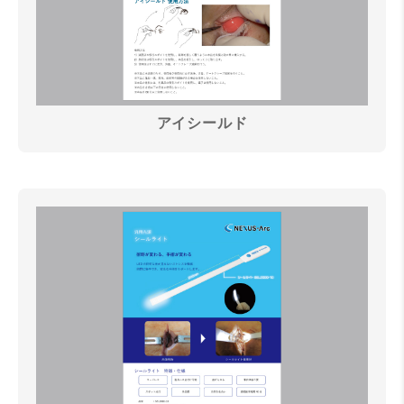
アイシールド