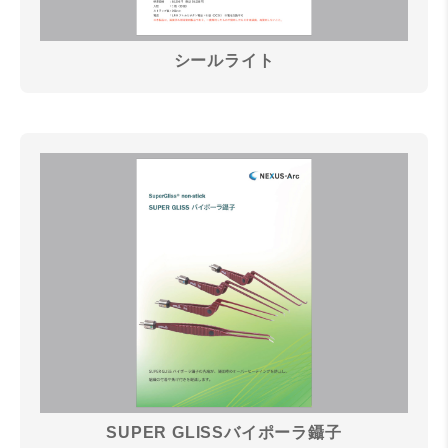
シールライト
SUPER GLISSバイポーラ鑷子