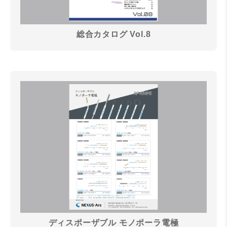
総合カタログ Vol.8
ディスポーザブル モノポーラ電極