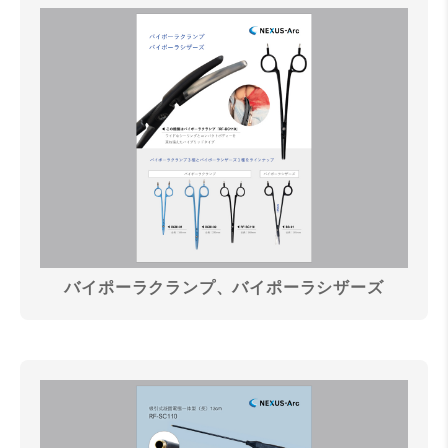
バイポーラクランプ、バイポーラシザーズ