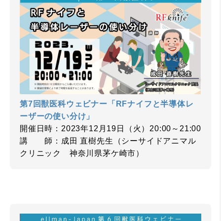
第7回獣医科ウェビナー「RFナイフと半導体レ
ーザーの使い分け」
開催日時：2023年12月19日（火）20:00～21:00
講 師：成田 直樹先生（シーサイドアニマル
クリニック 神奈川県茅ケ崎市）