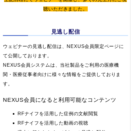
聴いただきました。
見逃し配信
ウェビナーの見逃し配信は、NEXUS会員限定ページに
て公開しております。
NEXUS会員システムは、当社製品をご利用の医療機
関・医療従事者向けに様々な情報をご提供しておりま
す。
NEXUS会員になると利用可能なコンテンツ
RFナイフを活用した症例の文献閲覧
RFナイフを活用した動画の視聴