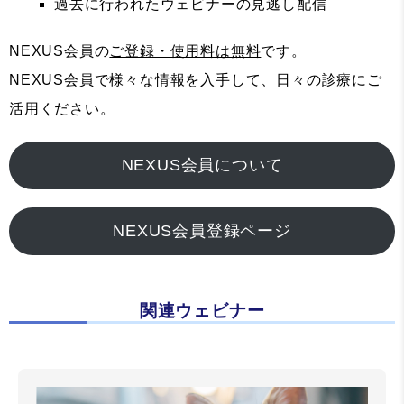
過去に行われたウェビナーの見逃し配信
NEXUS会員の
ご登録・使用料は無料
です。
NEXUS会員で様々な情報を入手して、日々の診療にご
活用ください。
NEXUS会員について
NEXUS会員登録ページ
関連ウェビナー