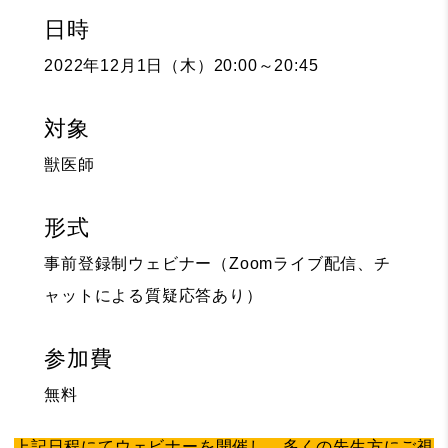
日時
2022年12月1日（木）20:00～20:45
対象
獣医師
形式
事前登録制ウェビナー（Zoomライブ配信、チ
ャットによる質疑応答あり）
参加費
無料
上記日程にてウェビナーを開催し、多くの先生方にご視