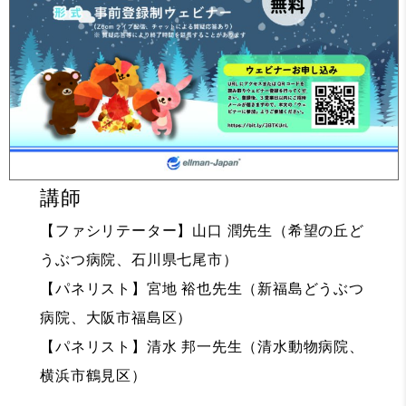
講師
【ファシリテーター】山口 潤先生（希望の丘ど
うぶつ病院、石川県七尾市）
【パネリスト】宮地 裕也先生（新福島どうぶつ
病院、大阪市福島区）
【パネリスト】清水 邦一先生（清水動物病院、
横浜市鶴見区）