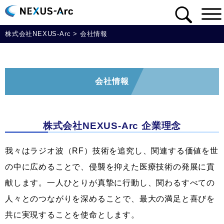
株式会社NEXUS-Arc
>
会社情報
会社情報
株式会社NEXUS-Arc 企業理念
我々はラジオ波（RF）技術を追究し、関連する価値を世
の中に広めることで、侵襲を抑えた医療技術の発展に貢
献します。一人ひとりが真摯に行動し、関わるすべての
人々とのつながりを深めることで、最大の満足と喜びを
共に実現することを使命とします
。