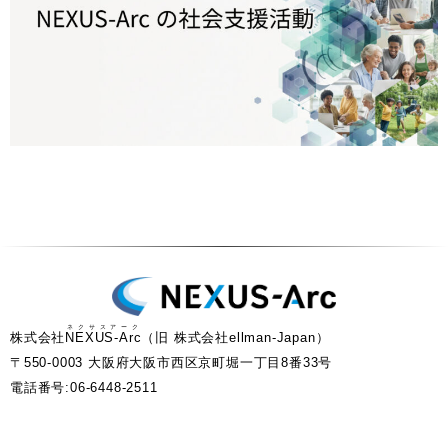
ネクサスアーク
株式会社
NEXUS-Arc
（旧 株式会社ellman-Japan）
〒550-0003 大阪府大阪市西区京町堀一丁目8番33号
電話番号:06-6448-2511