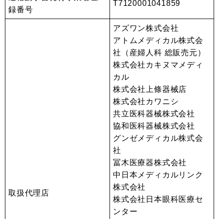
T7120001041859
録番号
アズワン株式会社
アトムメディカル株式会
社（産婦人科 総販売元）
株式会社カキヌマメディ
カル
株式会社上條器械店
株式会社カワニシ
共立医科器械株式会社
協和医科器械株式会社
グンゼメディカル株式会
社
冨木医療器株式会社
中日本メディカルリンク
株式会社
取扱代理店
株式会社日本眼科医療セ
ンター