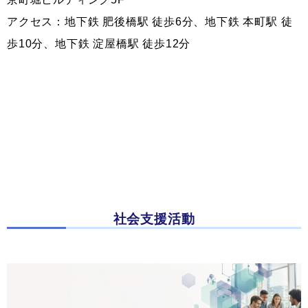
アクセス：地下鉄 肥後橋駅 徒歩6分、地下鉄 本町駅 徒
歩10分、地下鉄 淀屋橋駅 徒歩12分
社会支援活動