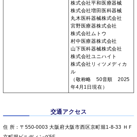
株式会社平和医療器械
株式会社増田医科器械
丸木医科器械株式会社
宮野医療器株式会社
株式会社ムトウ
村中医療器株式会社
山下医科器械株式会社
株式会社ユニハイト
株式会社リィツメディカ
ル
（敬称略 50音順 2025
年4月1日現在）
交通アクセス
住 所：〒550-0003 大阪府大阪市西区京町堀1-8-33 ＨＦ
京町堀ビルディング5F