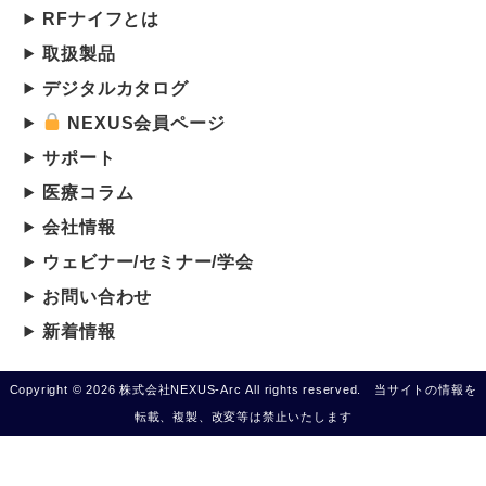
RFナイフとは
取扱製品
デジタルカタログ
NEXUS会員ページ
サポート
医療コラム
会社情報
ウェビナー/セミナー/学会
お問い合わせ
新着情報
Copyright © 2026 株式会社NEXUS-Arc All rights reserved. 当サイトの情報を
転載、複製、改変等は禁止いたします