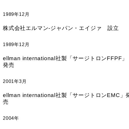
1989年12月
株式会社エルマン-ジャパン・エイジァ 設立
1989年12月
ellman international社製「サージトロンFFPF」
発売
2001年3月
ellman international社製「サージトロンEMC」
売
2004年