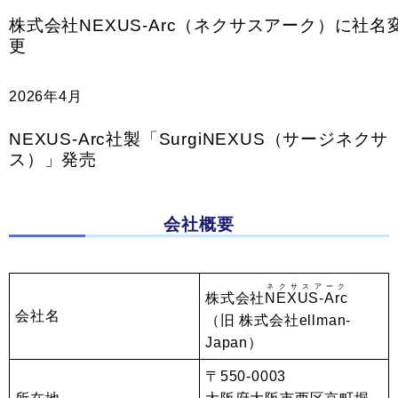
株式会社NEXUS-Arc（ネクサスアーク）に社名
更
2026年4月
NEXUS-Arc社製「SurgiNEXUS（サージネクサ
ス）」発売
会社概要
ネクサスアーク
株式会社
NEXUS-Arc
会社名
（旧 株式会社ellman-
Japan）
〒550-0003