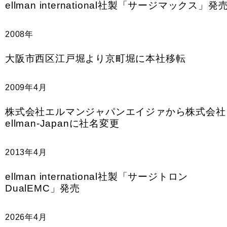
ellman international社製「サージマックス」発
2008年
大阪市西区江戸堀より京町堀に本社移転
2009年4月
株式会社エルマンジャパンエイジァから株式会社
ellman-Japanに社名変更
2013年4月
ellman international社製「サージトロン
DualEMC」発売
2026年4月