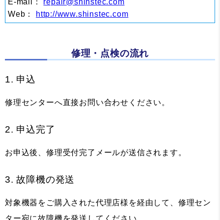
E-mail：
repair@shinstec.com
Web：
http://www.shinstec.com
修理・点検の流れ
1. 申込
修理センターへ直接お問い合わせください。
2. 申込完了
お申込後、修理受付完了メールが送信されます。
3. 故障機の発送
対象機器をご購入された代理店様を経由して、修理セン
ター宛に故障機を発送してください。