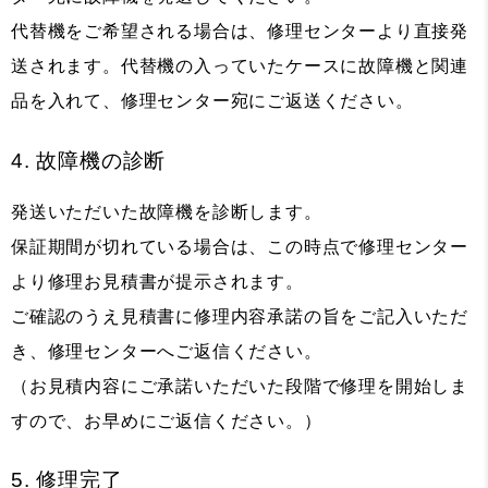
代替機をご希望される場合は、修理センターより直接発
送されます。代替機の入っていたケースに故障機と関連
品を入れて、修理センター宛にご返送ください。
4. 故障機の診断
発送いただいた故障機を診断します。
保証期間が切れている場合は、この時点で修理センター
より修理お見積書が提示されます。
ご確認のうえ見積書に修理内容承諾の旨をご記入いただ
き、修理センターへご返信ください。
（お見積内容にご承諾いただいた段階で修理を開始しま
すので、お早めにご返信ください。）
5. 修理完了