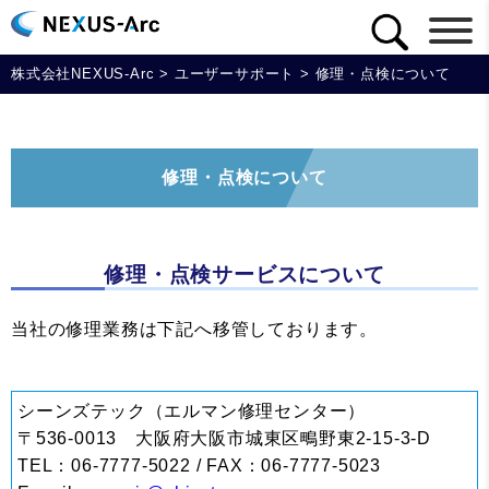
株式会社NEXUS-Arc
>
ユーザーサポート
>
修理・点検について
修理・点検について
修理・点検サービスについて
当社の修理業務は下記へ移管しております。
シーンズテック（エルマン修理センター）
〒536-0013 大阪府大阪市城東区鴫野東2-15-3-D
TEL：06-7777-5022 / FAX：06-7777-5023