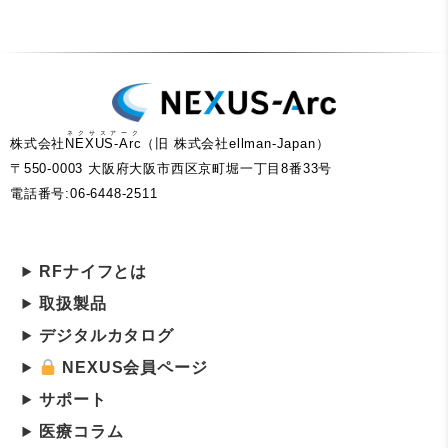
ネクサスアーク
株式会社
NEXUS-Arc
（旧 株式会社ellman-Japan）
〒550-0003 大阪府大阪市西区京町堀一丁目8番33号
電話番号:06-6448-2511
RFナイフとは
取扱製品
デジタルカタログ
NEXUS会員ページ
サポート
医療コラム