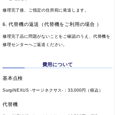
修理完了後、ご指定の住所宛に発送します。
6. 代替機の返送（代替機をご利用の場合 ）
修理完了品に問題がないことをご確認のうえ、代替機を
修理センターへご返送ください。
費用について
基本点検
SurgiNEXUS -サージネクサス-：33,000円（税込）
代替機