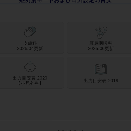
症例別モードおよび出力設定の目安
皮膚科
耳鼻咽喉科
2025.04更新
2025.06更新
出力目安表 2020
出力目安表 2019
【小児外科】