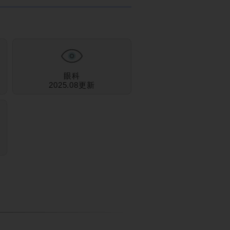
眼科
2025.08更新