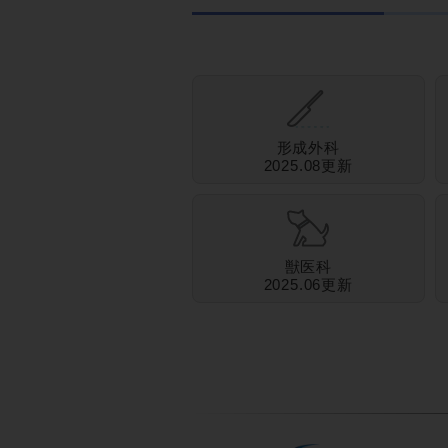
形成外科
2025.08更新
獣医科
2025.06更新