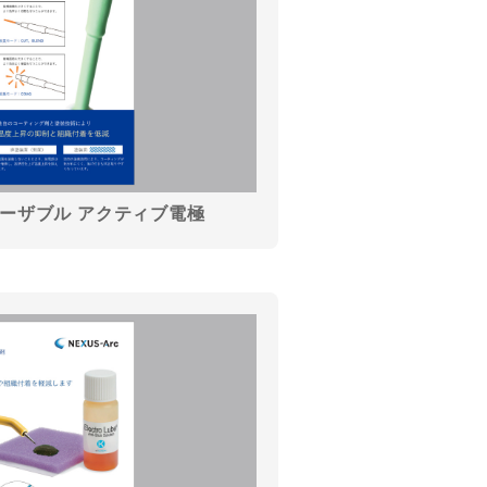
スポーザブル アクティブ電極