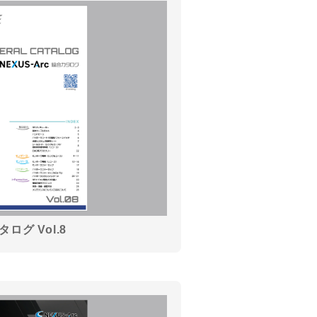
ログ Vol.8