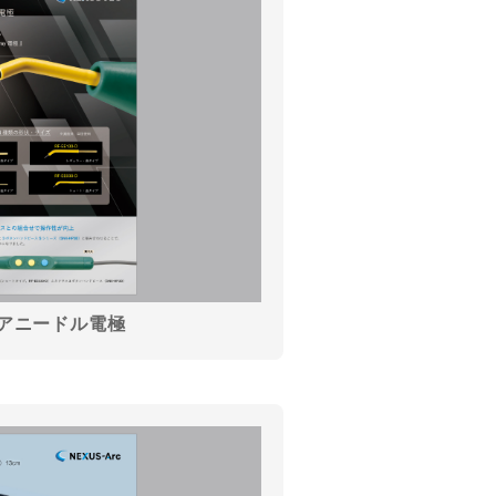
アニードル電極