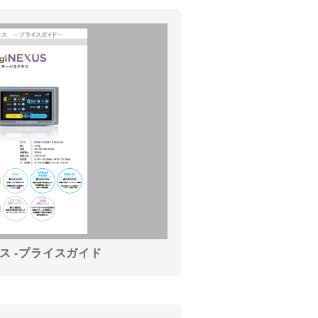
ス -プライスガイド