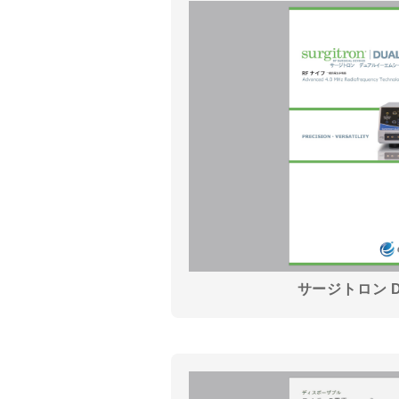
サージトロン Du