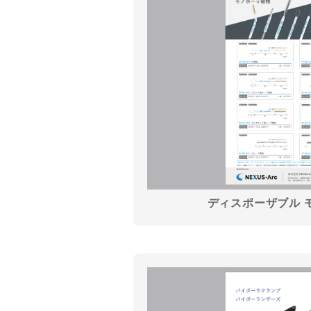
ディスポーザブル 