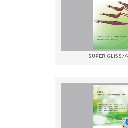
SUPER GLIS