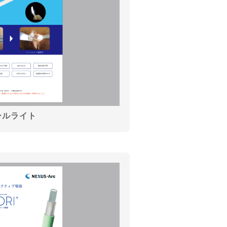
ールライト