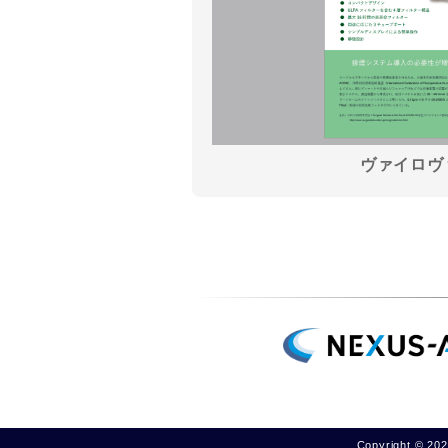
ヴァイロヴ
Copyright ©