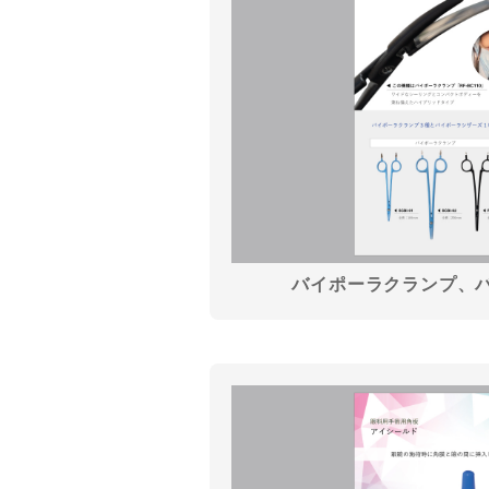
バイポーラクランプ、