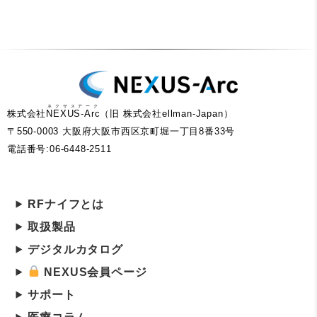
ネクサスアーク
株式会社
NEXUS-Arc
（旧 株式会社ellman-Japan）
〒550-0003 大阪府大阪市西区京町堀一丁目8番33号
電話番号:06-6448-2511
RFナイフとは
取扱製品
デジタルカタログ
NEXUS会員ページ
サポート