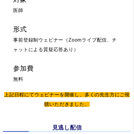
医師
形式
事前登録制ウェビナー（Zoomライブ配信、チ
ャットによる質疑応答あり）
参加費
無料
上記日程にてウェビナーを開催し、多くの先生方にご視
聴いただきました。
見逃し配信