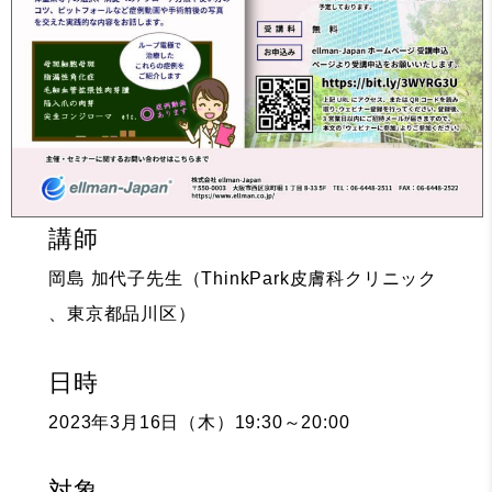
講師
岡島 加代子先生（ThinkPark皮膚科クリニック
、東京都品川区）
日時
2023年3月16日（木）19:30～20:00
対象