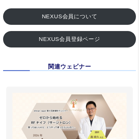
NEXUS会員について
NEXUS会員登録ページ
関連ウェビナー