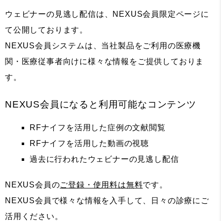
ウェビナーの見逃し配信は、NEXUS会員限定ページに
て公開しております。
NEXUS会員システムは、当社製品をご利用の医療機
関・医療従事者向けに様々な情報をご提供しておりま
す。
NEXUS会員になると利用可能なコンテンツ
RFナイフを活用した症例の文献閲覧
RFナイフを活用した動画の視聴
過去に行われたウェビナーの見逃し配信
NEXUS会員の
ご登録・使用料は無料
です。
NEXUS会員で様々な情報を入手して、日々の診療にご
活用ください。