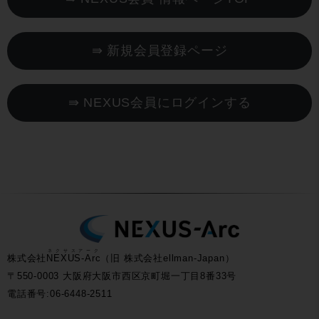
⇛ 新規会員登録ページ
⇛ NEXUS会員にログインする
ネクサスアーク
株式会社
NEXUS-Arc
（旧 株式会社ellman-Japan）
〒550-0003 大阪府大阪市西区京町堀一丁目8番33号
電話番号:06-6448-2511