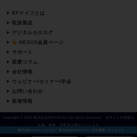
RFナイフとは
取扱製品
デジタルカタログ
NEXUS会員ページ
サポート
医療コラム
会社情報
ウェビナー/セミナー/学会
お問い合わせ
新着情報
Copyright © 2026 株式会社NEXUS-Arc All rights reserved. 当サイトの情報を
転載、複製、改変等は禁止いたします
株式会社ellman-Japanは、株式会社NEXUS-Arcへ社名変更いたしました