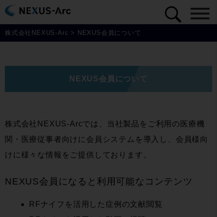
株式会社NEXUS-Arc
>
NEXUS会員について
NEXUS会員について
株式会社NEXUS-Arcでは、当社製品をご利用の医療機
関・医療従事者向けに会員システムを導入し、会員様向
けに様々な情報をご提供しております。
NEXUS会員になると利用可能なコンテンツ
RFナイフを活用した症例の文献閲覧