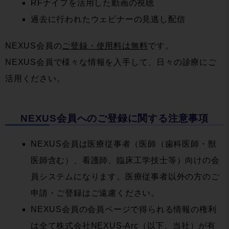
RFナイフを活用した動画の視聴
過去に行われたウェビナーの見逃し配信
NEXUS会員の
ご登録・使用料は無料
です。
NEXUS会員で様々な情報を入手して、日々の診療にご
活用ください。
NEXUS会員へのご登録に関する注意事項
NEXUS会員は医療従事者（医師（歯科医師・獣
医師含む）、看護師、臨床工学技士等）向けの会
員システムになります。医療従事者以外の方のご
申請・ご登録はご遠慮ください。
NEXUS会員の会員ページで得られる情報の権利
は全て株式会社NEXUS-Arc（以下、当社）が有