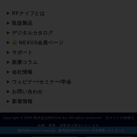
RFナイフとは
取扱製品
デジタルカタログ
NEXUS会員ページ
サポート
医療コラム
会社情報
ウェビナー/セミナー/学会
お問い合わせ
新着情報
Copyright © 2026 株式会社NEXUS-Arc All rights reserved. 当サイトの情報を
転載、複製、改変等は禁止いたします
株式会社ellman-Japanは、株式会社NEXUS-Arcへ社名変更いたしました