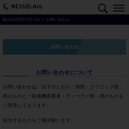
株式会社NEXUS-Arc
>
お問い合わせ
お問い合わせ
お問い合わせについて
お問い合わせは、以下のとおり「病院・クリニック様」
用のものと「医療機器業者・ディーラー様」用のものを
ご用意しております。
該当するものをご選択願います。