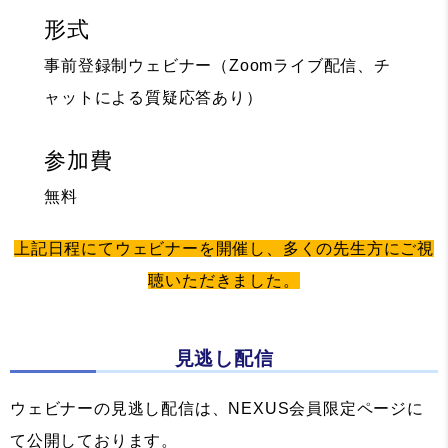
形式
事前登録制ウェビナー（Zoomライブ配信、チ
ャットによる質疑応答あり）
参加費
無料
上記日程にてウェビナーを開催し、多くの先生方にご視
聴いただきました。
見逃し配信
ウェビナーの見逃し配信は、NEXUS会員限定ページに
て公開しております。