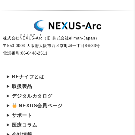
ネクサスアーク
株式会社
NEXUS-Arc
（旧 株式会社ellman-Japan）
〒550-0003 大阪府大阪市西区京町堀一丁目8番33号
電話番号:06-6448-2511
RFナイフとは
取扱製品
デジタルカタログ
NEXUS会員ページ
サポート
医療コラム
会社情報