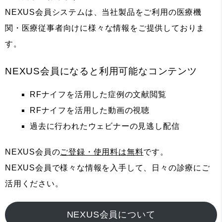
NEXUS会員システムは、当社製品をご利用の医療機
関・医療従事者向けに様々な情報をご提供しておりま
す。
NEXUS会員になると利用可能なコンテンツ
RFナイフを活用した症例の文献閲覧
RFナイフを活用した動画の視聴
過去に行われたウェビナーの見逃し配信
NEXUS会員の
ご登録・使用料は無料
です。
NEXUS会員で様々な情報を入手して、日々の診療にご
活用ください。
NEXUS会員について