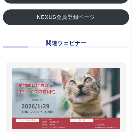
NEXUS会員登録ページ
関連ウェビナー