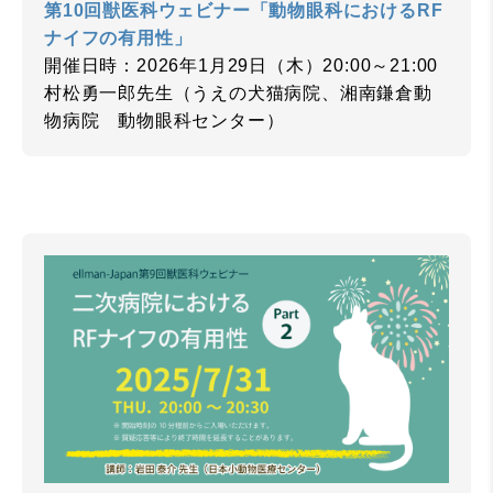
第10回獣医科ウェビナー「動物眼科におけるRF
ナイフの有用性」
開催日時：2026年1月29日（木）20:00～21:00
村松勇一郎先生（うえの犬猫病院、湘南鎌倉動
物病院 動物眼科センター）