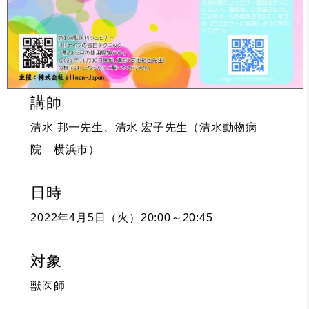
講師
清水 邦一先生、清水 宏子先生（清水動物病
院 横浜市）
日時
2022年4月5日（火）20:00～20:45
対象
獣医師