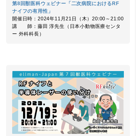
第8回獣医科ウェビナー「二次病院におけるRF
ナイフの有用性」
開催日時：2024年11月21日（木）20:00～21:00
講 師：藤田 淳先生（日本小動物医療センタ
ー 外科科長）