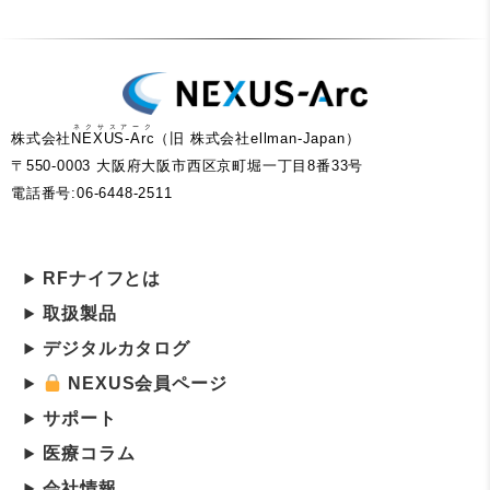
ネクサスアーク
株式会社
NEXUS-Arc
（旧 株式会社ellman-Japan）
〒550-0003 大阪府大阪市西区京町堀一丁目8番33号
電話番号:06-6448-2511
RFナイフとは
取扱製品
デジタルカタログ
NEXUS会員ページ
サポート
医療コラム
会社情報