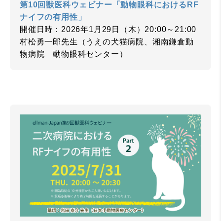
第10回獣医科ウェビナー「動物眼科におけるRF
ナイフの有用性」
開催日時：2026年1月29日（木）20:00～21:00
村松勇一郎先生（うえの犬猫病院、湘南鎌倉動
物病院 動物眼科センター）