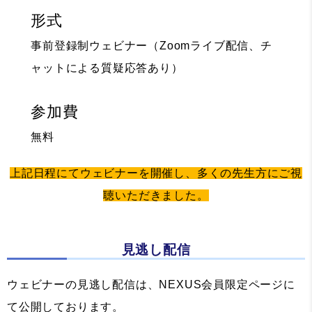
形式
事前登録制ウェビナー（Zoomライブ配信、チ
ャットによる質疑応答あり）
参加費
無料
上記日程にてウェビナーを開催し、多くの先生方にご視
聴いただきました。
見逃し配信
ウェビナーの見逃し配信は、NEXUS会員限定ページに
て公開しております。