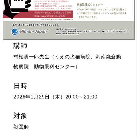
講師
村松勇一郎先生（うえの犬猫病院、湘南鎌倉動
物病院 動物眼科センター）
日時
2026年1月29日（木）20:00～21:00
対象
獣医師