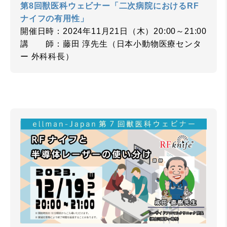
第8回獣医科ウェビナー「二次病院におけるRF
ナイフの有用性」
開催日時：2024年11月21日（木）20:00～21:00
講 師：藤田 淳先生（日本小動物医療センタ
ー 外科科長）