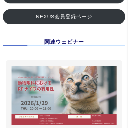
NEXUS会員登録ページ
関連ウェビナー