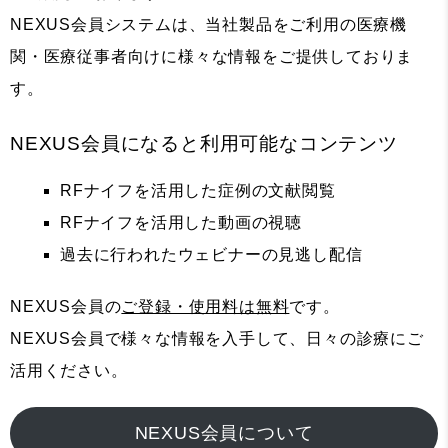
NEXUS会員システムは、当社製品をご利用の医療機
関・医療従事者向けに様々な情報をご提供しておりま
す。
NEXUS会員になると利用可能なコンテンツ
RFナイフを活用した症例の文献閲覧
RFナイフを活用した動画の視聴
過去に行われたウェビナーの見逃し配信
NEXUS会員の
ご登録・使用料は無料
です。
NEXUS会員で様々な情報を入手して、日々の診療にご
活用ください。
NEXUS会員について