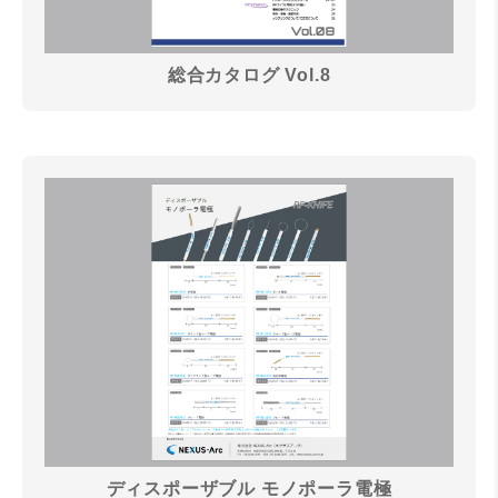
総合カタログ Vol.8
ディスポーザブル モノポーラ電極