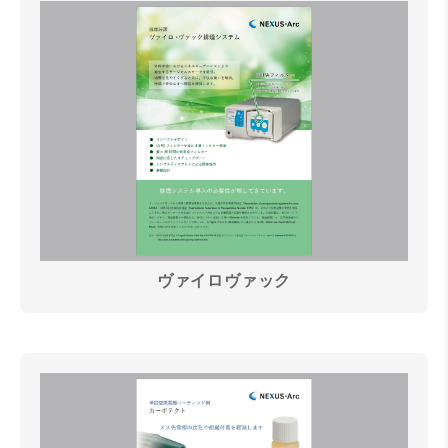
ヴァイロヴァック