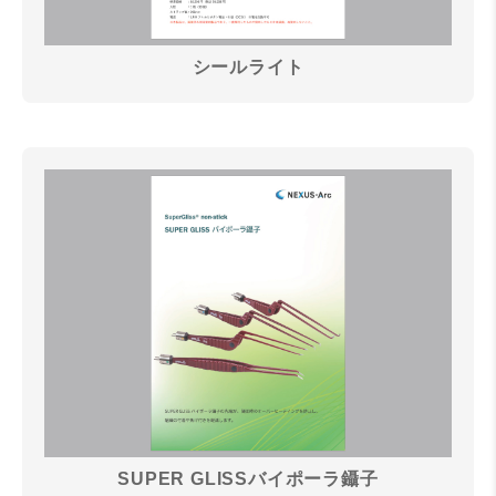
シールライト
SUPER GLISSバイポーラ鑷子