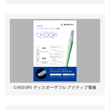
CHIDORI ディスポーザブル アクティブ電極