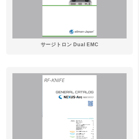
サージトロン Dual EMC