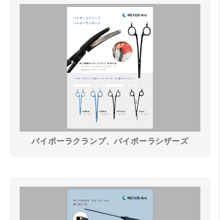
バイポーラクランプ、バイポーラシザーズ