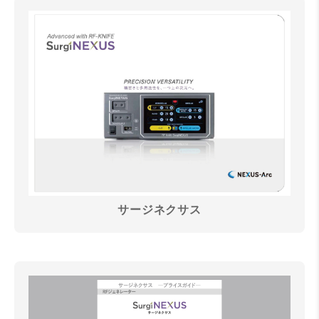
サージネクサス