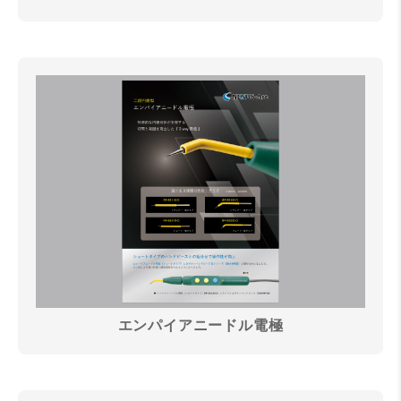
エンパイアニードル電極