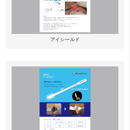
アイシールド