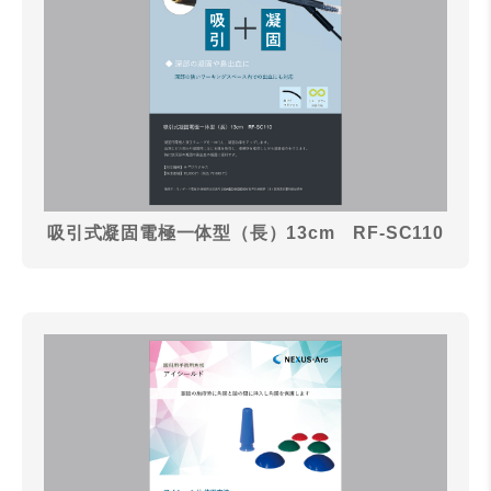
吸引式凝固電極一体型（長）13cm RF-SC110