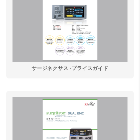
サージネクサス -プライスガイド