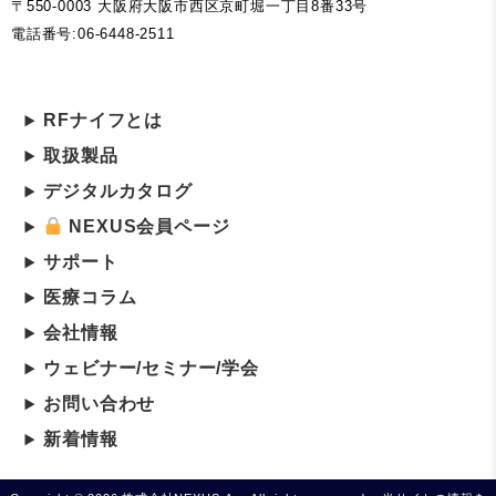
〒550-0003 大阪府大阪市西区京町堀一丁目8番33号
電話番号:06-6448-2511
RFナイフとは
取扱製品
デジタルカタログ
NEXUS会員ページ
サポート
医療コラム
会社情報
ウェビナー/セミナー/学会
お問い合わせ
新着情報