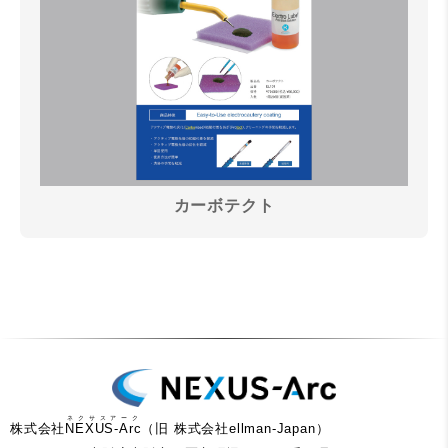
カーボテクト
ネクサスアーク
株式会社
NEXUS-Arc
（旧 株式会社ellman-Japan）