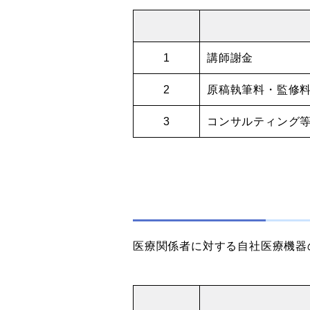
1
講師謝金
2
原稿執筆料・監修
3
コンサルティング
医療関係者に対する自社医療機器