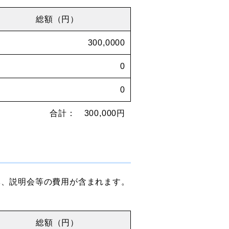
総額（円）
300,0000
0
0
合計： 300,000円
導、説明会等の費用が含まれます。
総額（円）