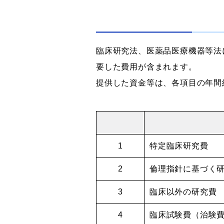
臨床研究法、医薬品医療機器等法に
要した費用が含まれます。
提供した資金等は、各項目の年間
1
特定臨床研究費
2
倫理指針に基づく
3
臨床以外の研究費
4
臨床試験費（治験