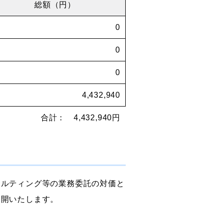
総額（円）
0
0
0
4,432,940
合計： 4,432,940円
サルティング等の業務委託の対価と
公開いたします。