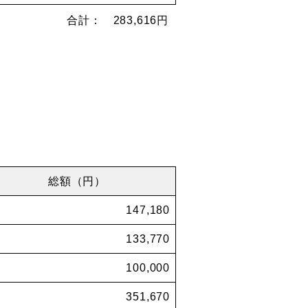
合計： 283,616円
総額（円）
147,180
133,770
100,000
351,670